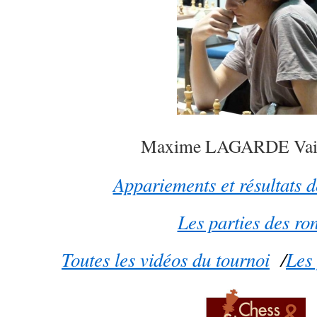
Maxime LAGARDE Vai
Appariements et résultats 
Les parties des ro
Toutes les vidéos du tournoi
/
Les 