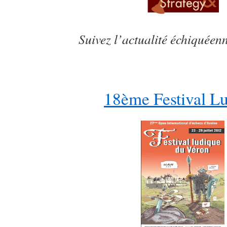
Suivez l’actualité échiquéenn
18ème Festival L