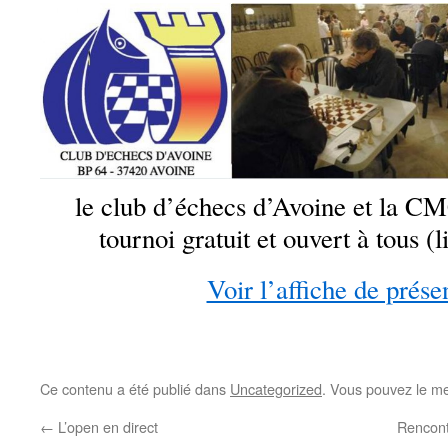
le club d’échecs d’Avoine et la C
tournoi gratuit et ouvert à tous (
Voir l’affiche de prése
Ce contenu a été publié dans
Uncategorized
. Vous pouvez le me
←
L’open en direct
Rencont