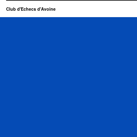
Club d'Echecs d'Avoine