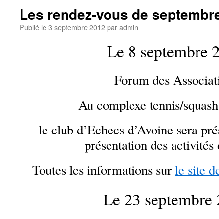
Les rendez-vous de septembr
Publié le
3 septembre 2012
par
admin
Le 8 septembre 
Forum des Associat
Au complexe tennis/squash
le club d’Echecs d’Avoine sera prés
présentation des activités
Toutes les informations sur
le site 
Le 23 septembre