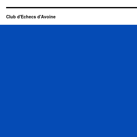
Club d'Echecs d'Avoine