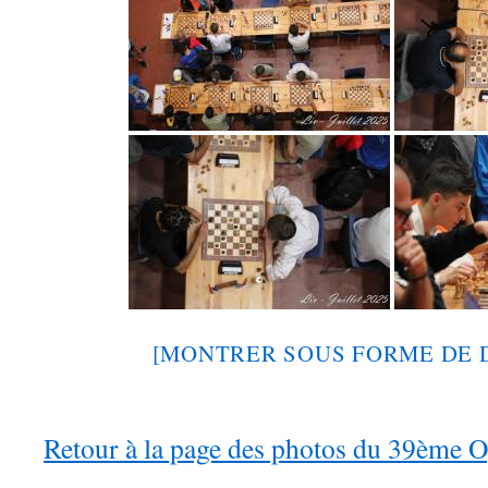
[MONTRER SOUS FORME DE 
Retour à la page des photos du 39ème 