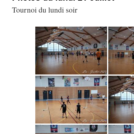
Tournoi du lundi soir