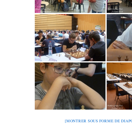
[MONTRER SOUS FORME DE DIA