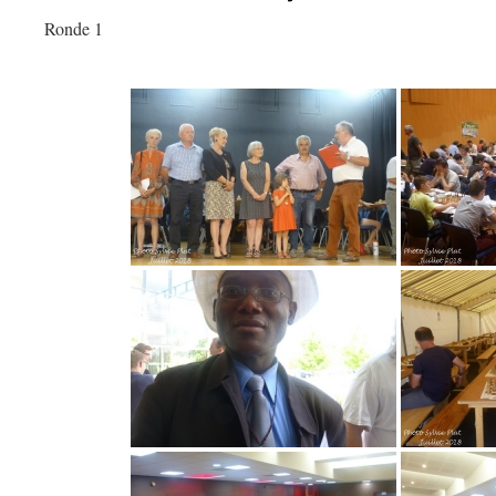
Ronde 1