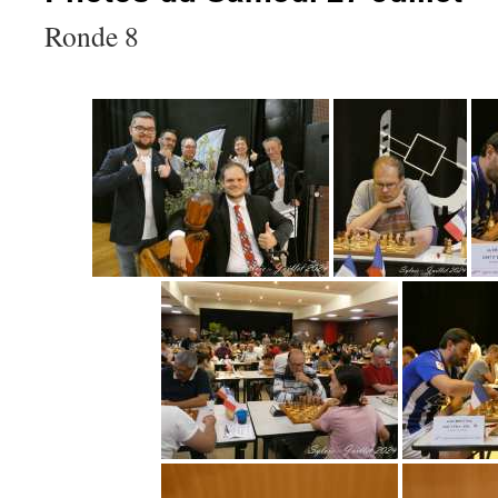
Ronde 8