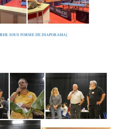
RER SOUS FORME DE DIAPORAMA]