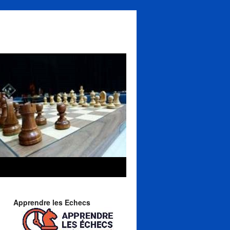
Apprendre les Echecs