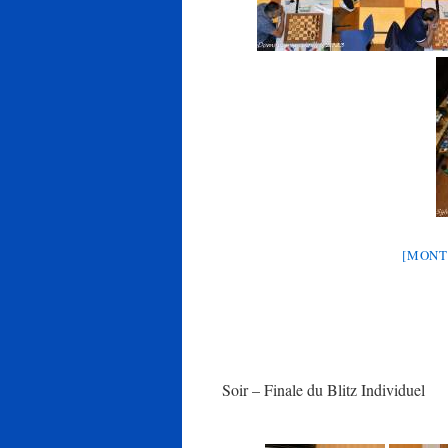
[MONT
Soir – Finale du Blitz Individuel