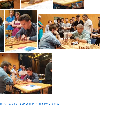
RER SOUS FORME DE DIAPORAMA]