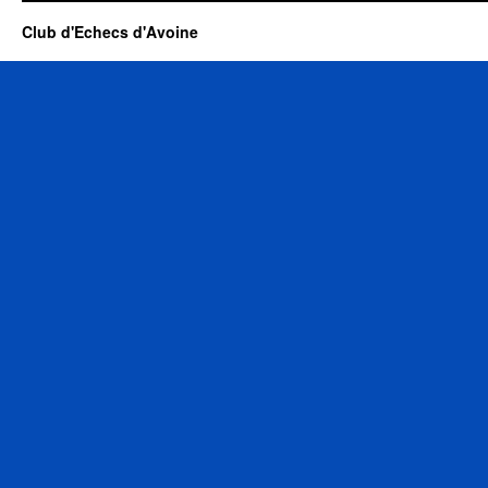
Club d'Echecs d'Avoine