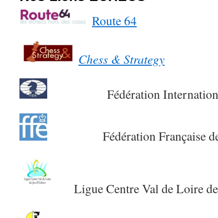
Route 64
Chess & Strategy
Fédération Internationale
Fédération Française des
Ligue Centre Val de Loire de