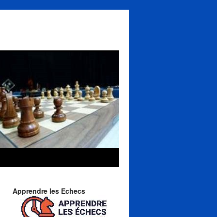
Apprendre les Echecs