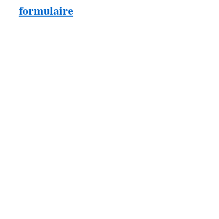
formulaire