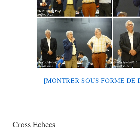
[MONTRER SOUS FORME DE 
Cross Echecs