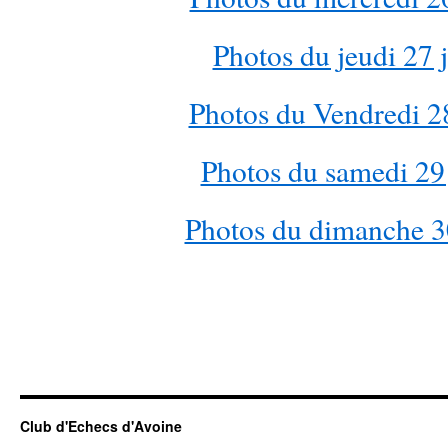
Photos du jeudi 27 j
Photos du Vendredi 28
Photos du samedi 29 
Photos du dimanche 30
Club d'Echecs d'Avoine