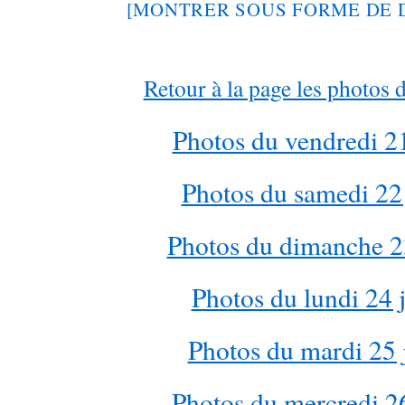
[MONTRER SOUS FORME DE 
Retour à la page les photos 
Photos du vendredi 21 
Photos du samedi 22 
Photos du dimanche 23
Photos du lundi 24 j
Photos du mardi 25 j
Photos du mercredi 26