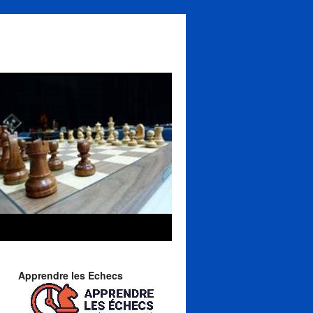
Apprendre les Echecs