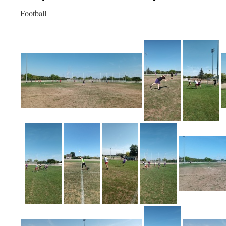
Football