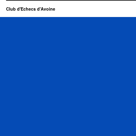
Club d'Echecs d'Avoine