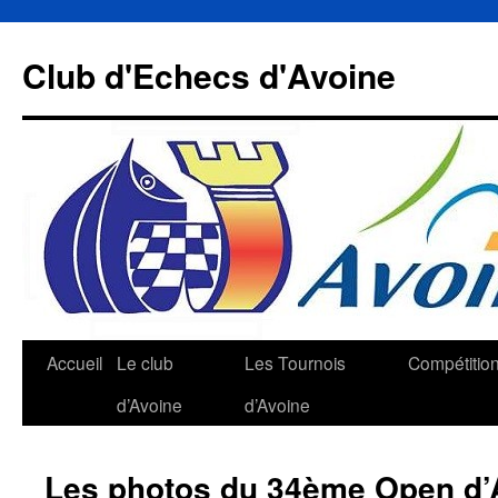
Aller
au
Club d'Echecs d'Avoine
contenu
Accueil
Le club
Les Tournois
Compétitio
d’Avoine
d’Avoine
Les photos du 34ème Open d’