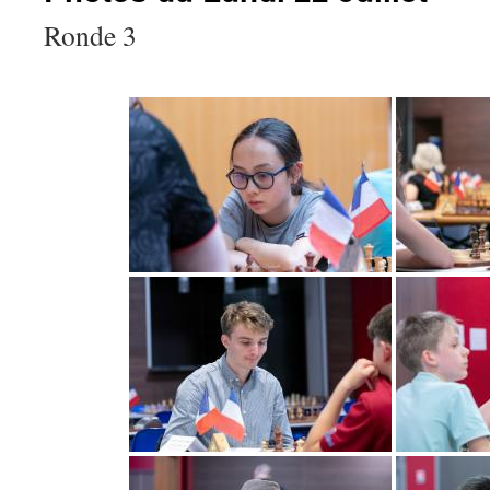
Ronde 3