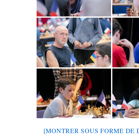
[MONTRER SOUS FORME DE 