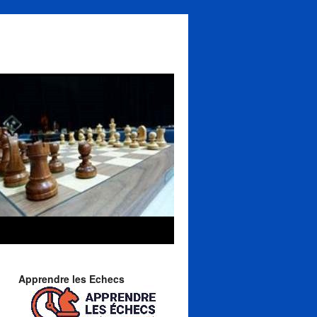
Apprendre les Echecs