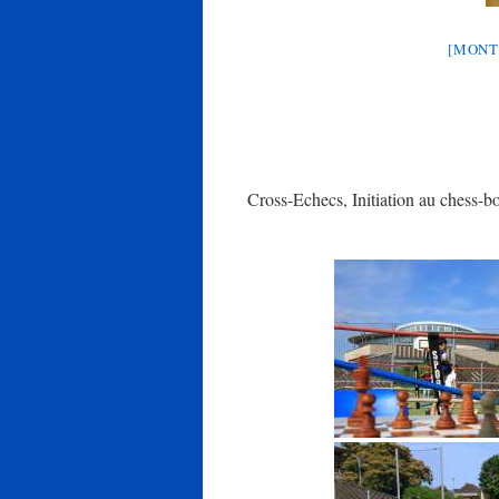
[MONT
Cross-Echecs, Initiation au chess-