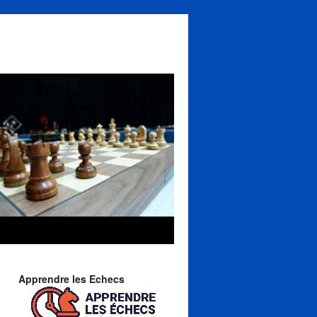
Apprendre les Echecs