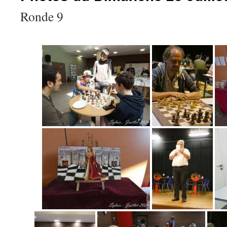
Ronde 9