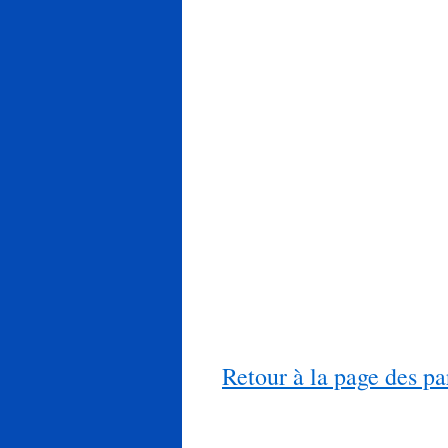
Retour à la page des pa