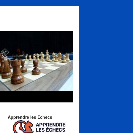
Apprendre les Echecs