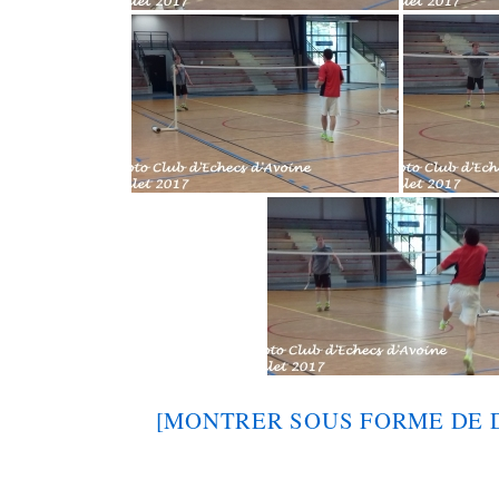
[MONTRER SOUS FORME DE 