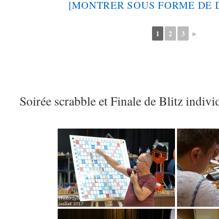
[MONTRER SOUS FORME DE 
1
2
3
►
Soirée scrabble et Finale de Blitz indivi