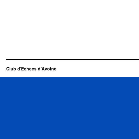
Club d'Echecs d'Avoine