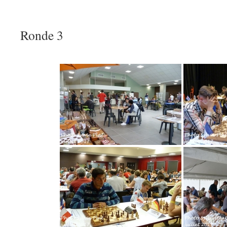
Ronde 3