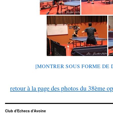
[MONTRER SOUS FORME DE 
retour à la page des photos du 38ème o
Club d'Echecs d'Avoine