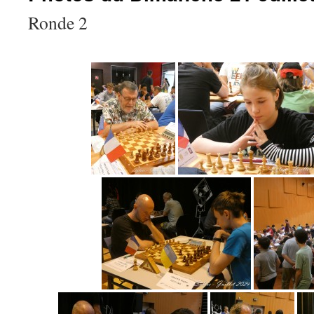
Ronde 2