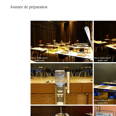
Journée de préparation