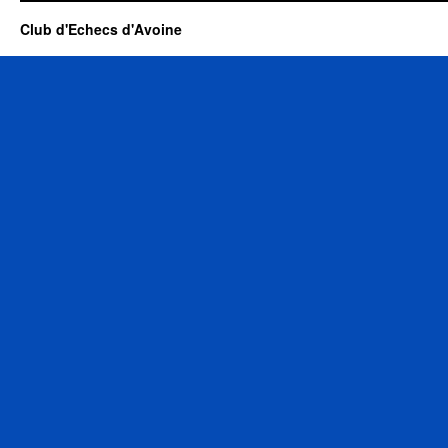
Club d'Echecs d'Avoine