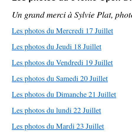
Un grand merci à Sylvie Plat, phot
Les photos du Mercredi 17 Juillet
Les photos du Jeudi 18 Juillet
Les photos du Vendredi 19 Juillet
Les photos du Samedi 20 Juillet
Les photos du Dimanche 21 Juillet
Les photos du lundi 22 Juillet
Les photos du Mardi 23 Juillet