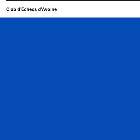
Club d'Echecs d'Avoine