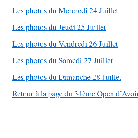
Les photos du Mercredi 24 Juillet
Les photos du Jeudi 25 Juillet
Les photos du Vendredi 26 Juillet
Les photos du Samedi 27 Juillet
Les photos du Dimanche 28 Juillet
Retour à la page du 34ème Open d’Avoi