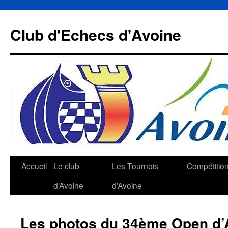
Aller
au
Club d'Echecs d'Avoine
contenu
Accueil
Le club
Les Tournois
Compétitio
d’Avoine
d’Avoine
Les photos du 34ème Open d’