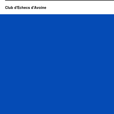
Club d'Echecs d'Avoine