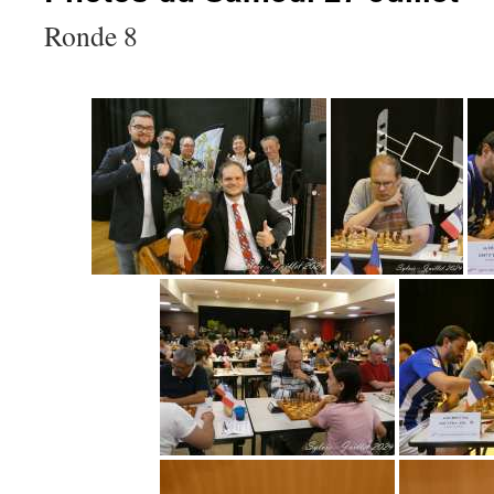
Ronde 8