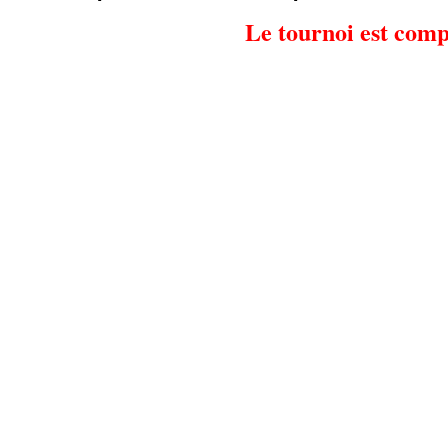
Le tournoi est comp