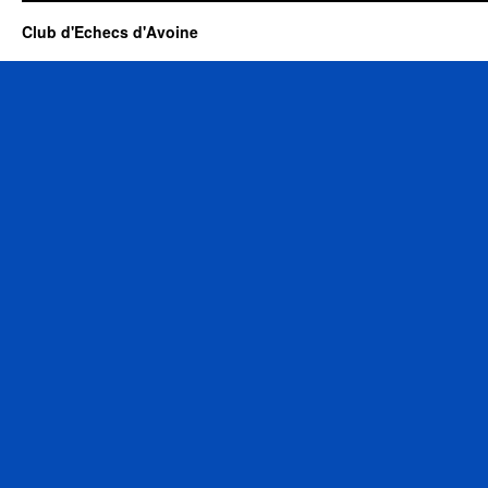
Club d'Echecs d'Avoine