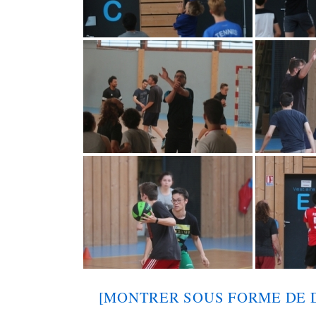
[MONTRER SOUS FORME DE 