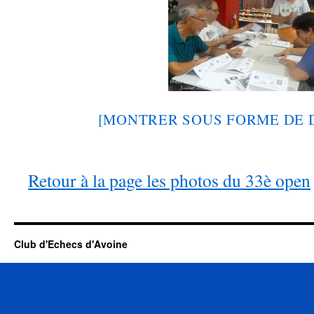
[MONTRER SOUS FORME DE 
Retour à la page les photos du 33è open
Club d'Echecs d'Avoine