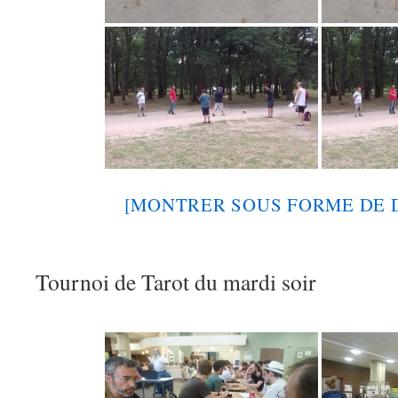
[MONTRER SOUS FORME DE 
Tournoi de Tarot du mardi soir