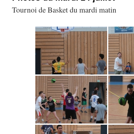
Tournoi de Basket du mardi matin