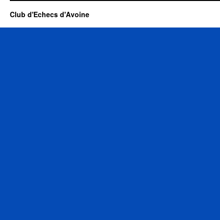
Club d'Echecs d'Avoine