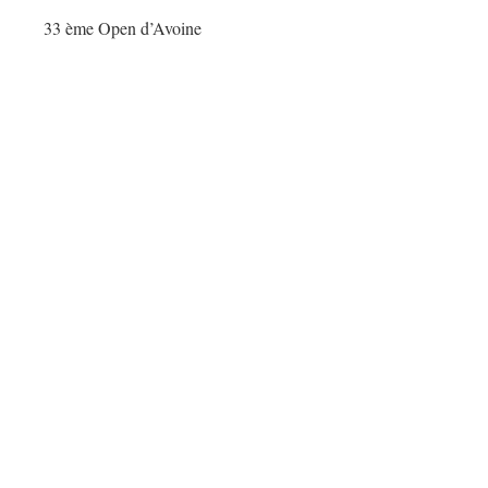
33 ème Open d’Avoine