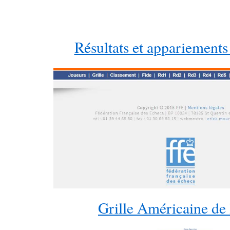
Résultats et appariements
Grille Américaine de