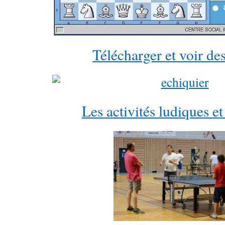
Télécharger et voir des
Les activités ludiques et