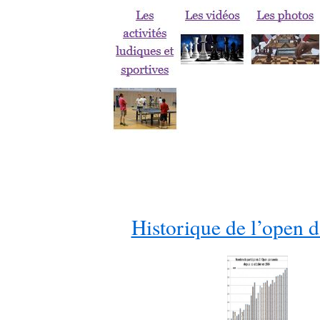
Historique de l’open 