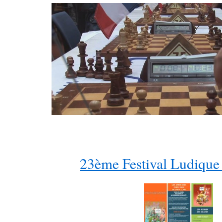
23ème Festival Ludique