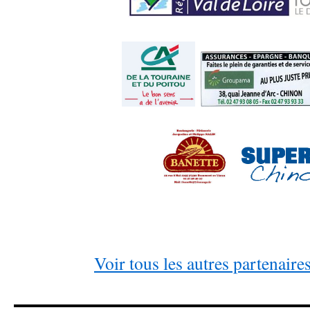
Voir tous les autres partenair