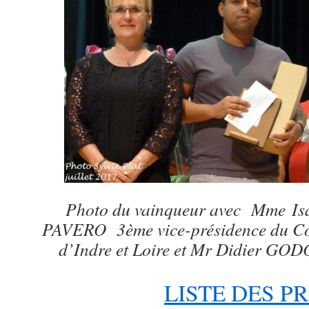
Photo du vainqueur avec Mme I
PAVERO 3ème vice-présidence du Co
d’Indre et Loire et Mr Didier GOD
LISTE DES PR