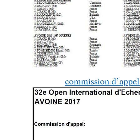
commission d’appel