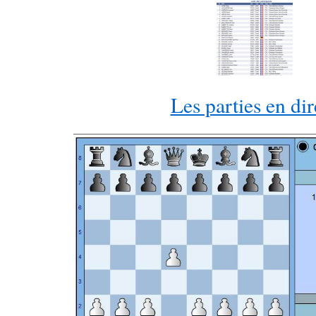
Les parties en dir