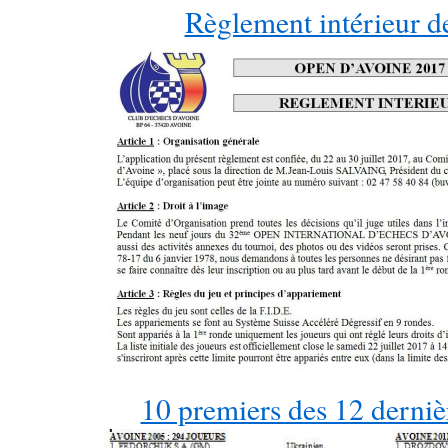
Règlement intérieur d
10 premiers des 12 derniè