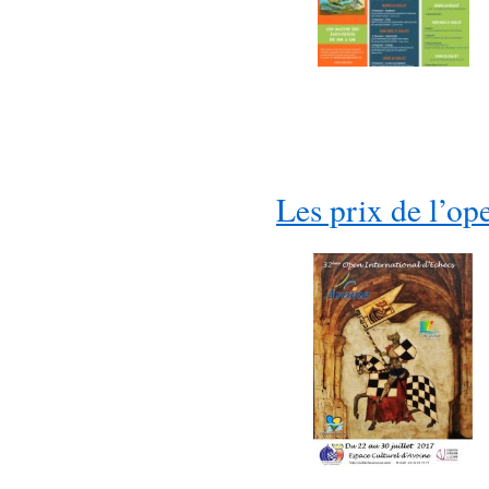
Les prix de l’op