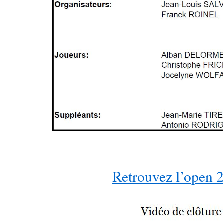
Retrouvez l’open 