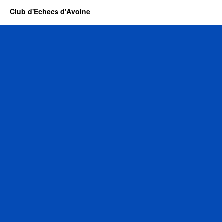
Club d'Echecs d'Avoine