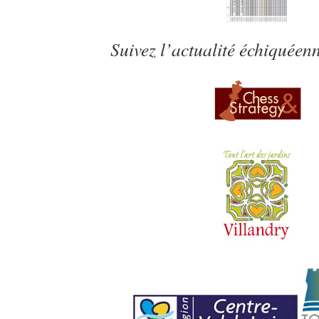
Suivez l’actualité échiquéenn