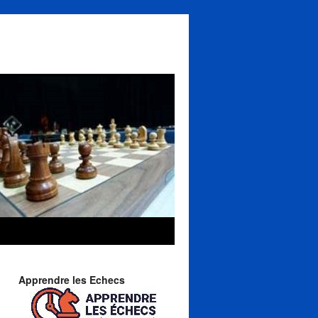
Apprendre les Echecs