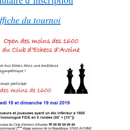
ffiche du tournoi