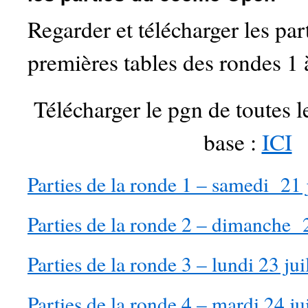
Regarder et télécharger les par
premières tables des rondes 1 
Télécharger le pgn de toutes l
base :
ICI
Parties de la ronde 1 – samedi 21 
Parties de la ronde 2 – dimanche 2
Parties de la ronde 3 – lundi 23 jui
Parties de la ronde 4 – mardi 24 ju