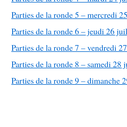
Parties de la ronde 5 – mercredi 25
Parties de la ronde 6 – jeudi 26 jui
Parties de la ronde 7 – vendredi 27
Parties de la ronde 8 – samedi 28 j
Parties de la ronde 9 – dimanche 2