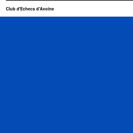
Club d'Echecs d'Avoine