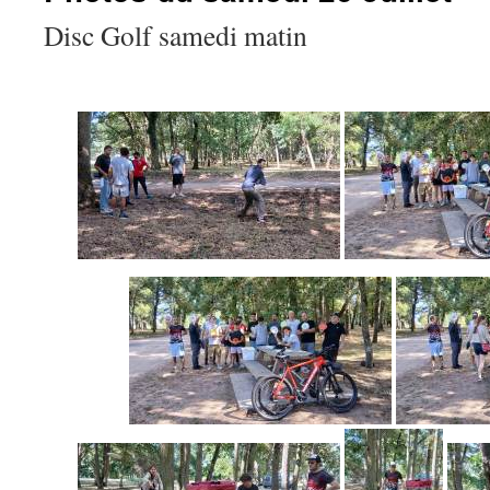
Disc Golf samedi matin