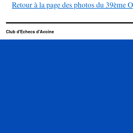
Retour à la page des photos du 39ème 
Club d'Echecs d'Avoine