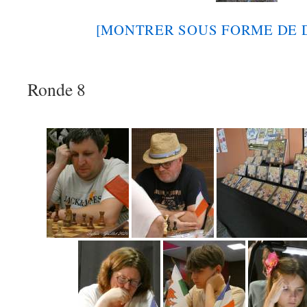
[MONTRER SOUS FORME DE 
Ronde 8