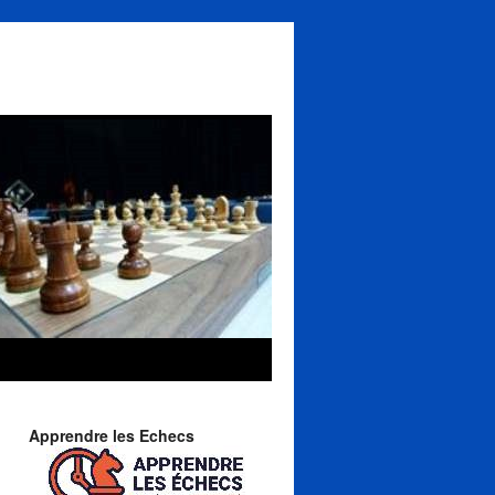
Apprendre les Echecs