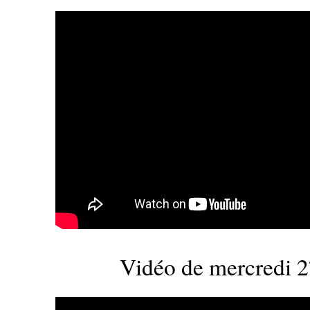
Vidéo de mercredi 27