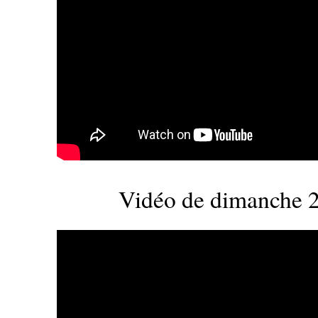
Vidéo de dimanche 24