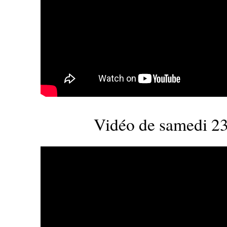
Vidéo de samedi 23 