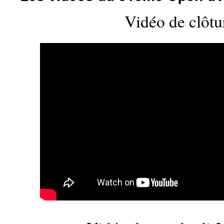
Vidéo de clôtu