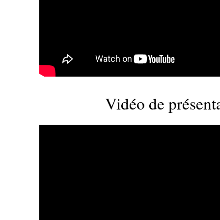
Vidéo de présent