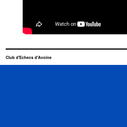
Club d'Echecs d'Avoine