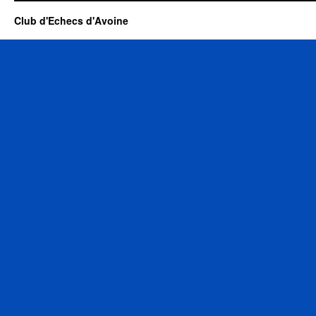
Club d'Echecs d'Avoine