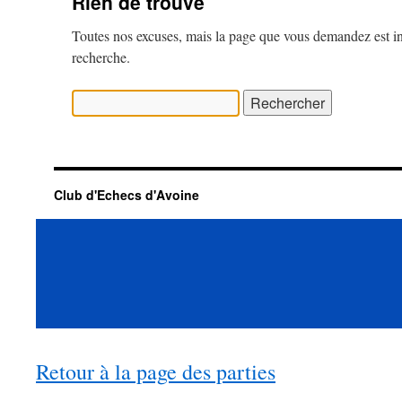
Retour à la page des parties