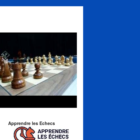
Apprendre les Echecs