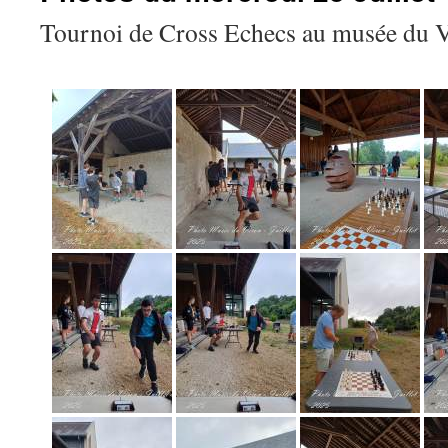
Tournoi de Cross Echecs au musée du 