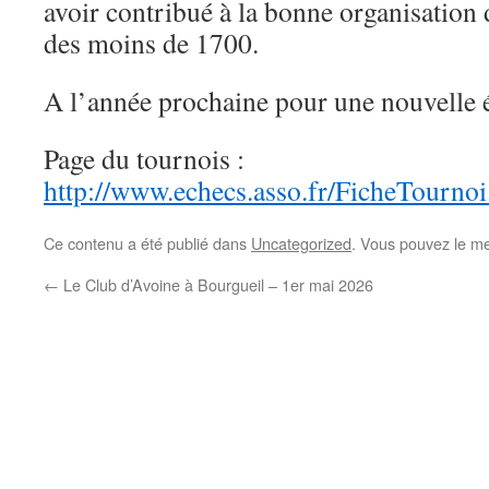
avoir contribué à la bonne organisatio
des moins de 1700.
A l’année prochaine pour une nouvelle 
Page du tournois :
http://www.echec
s.asso.fr/FicheTourn
Ce contenu a été publié dans
Uncategorized
. Vous pouvez le me
←
Le Club d’Avoine à Bourgueil – 1er mai 2026