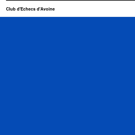
Club d'Echecs d'Avoine