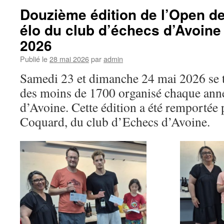
Douzième édition de l’Open d
élo du club d’échecs d’Avoine 
2026
Publié le
28 mai 2026
par
admin
Samedi 23 et dimanche 24 mai 2026 se t
des moins de 1700 organisé chaque anné
d’Avoine. Cette édition a été remportée
Coquard, du club d’Echecs d’Avoine.