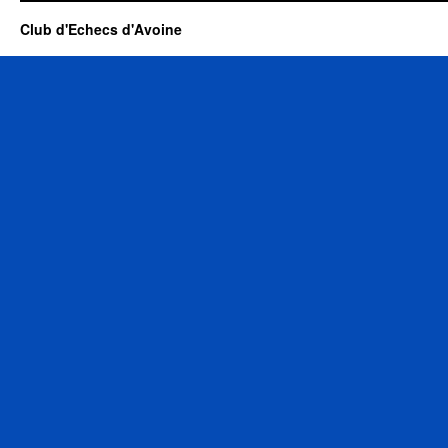
Club d'Echecs d'Avoine