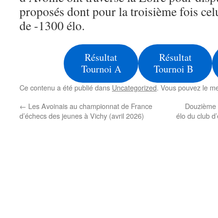
proposés dont pour la troisième fois cel
de -1300 élo.
Résultat
Résultat
Tournoi A
Tournoi B
Ce contenu a été publié dans
Uncategorized
. Vous pouvez le me
←
Les Avoinais au championnat de France
Douzième 
d’échecs des jeunes à Vichy (avril 2026)
élo du club d