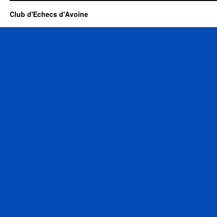
Club d'Echecs d'Avoine