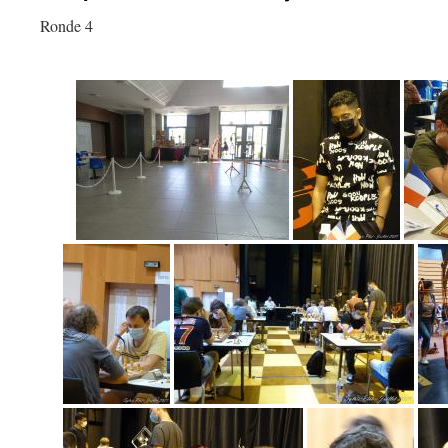
Ronde 4