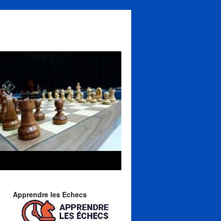
Apprendre les Echecs