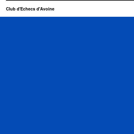
Club d'Echecs d'Avoine