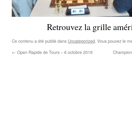
Retrouvez la grille amé
Ce contenu a été publié dans
Uncategorized
. Vous pouvez le me
←
Open Rapide de Tours – 6 octobre 2019
Championn