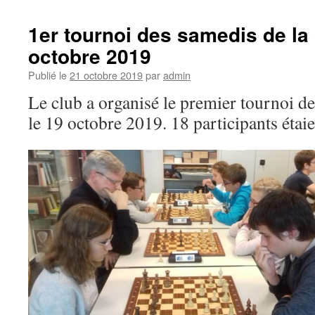
1er tournoi des samedis de la
octobre 2019
Publié le
21 octobre 2019
par
admin
Le club a organisé le premier tournoi de
le 19 octobre 2019. 18 participants étai