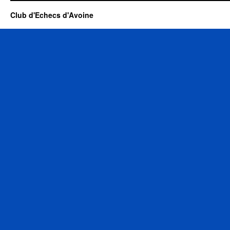
Club d'Echecs d'Avoine