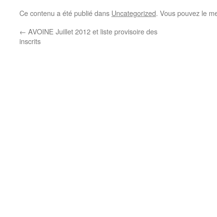
Ce contenu a été publié dans
Uncategorized
. Vous pouvez le me
←
AVOINE Juillet 2012 et liste provisoire des
inscrits