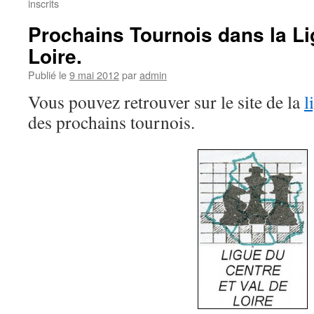
inscrits
Prochains Tournois dans la Li
Loire.
Publié le
9 mai 2012
par
admin
Vous pouvez retrouver sur le site de la
l
des prochains tournois.