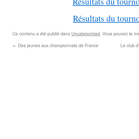
Résultats du tourn
Résultats du tourn
Ce contenu a été publié dans
Uncategorized
. Vous pouvez le me
←
Des jeunes aux championnats de France
Le club d