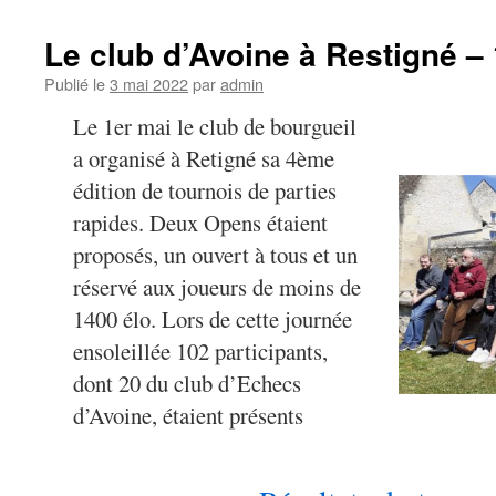
Le club d’Avoine à Restigné –
Publié le
3 mai 2022
par
admin
Le 1er mai le club de bourgueil
a organisé à Retigné sa 4ème
édition de tournois de parties
rapides. Deux Opens étaient
proposés, un ouvert à tous et un
réservé aux joueurs de moins de
1400 élo. Lors de cette journée
ensoleillée 102 participants,
dont 20 du club d’Echecs
d’Avoine, étaient présents