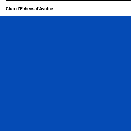
Club d'Echecs d'Avoine