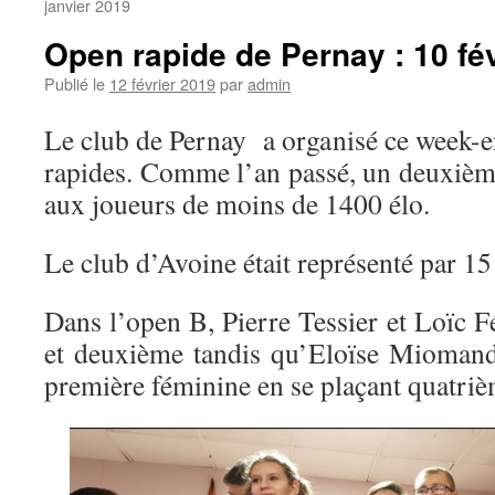
janvier 2019
Open rapide de Pernay : 10 fé
Publié le
12 février 2019
par
admin
Le club de Pernay a organisé ce week-e
rapides. Comme l’an passé, un deuxième
aux joueurs de moins de 1400 élo.
Le club d’Avoine était représenté par 15
Dans l’open B, Pierre Tessier et Loïc 
et deuxième tandis qu’Eloïse Miomand
première féminine en se plaçant quatr