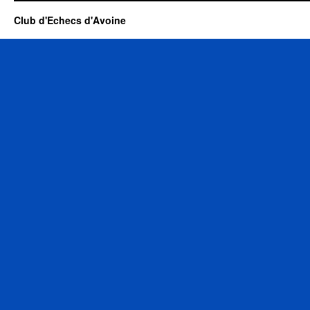
Club d'Echecs d'Avoine