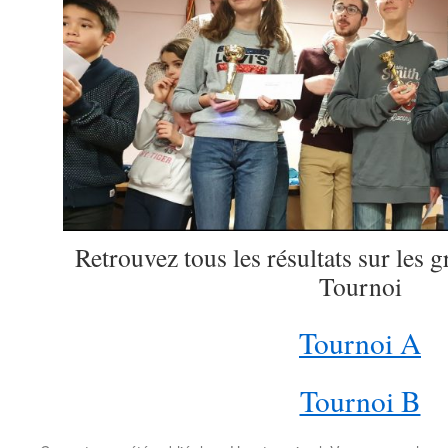
Retrouvez tous les résultats sur les g
Tournoi
Tournoi A
Tournoi B