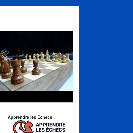
Apprendre les Echecs