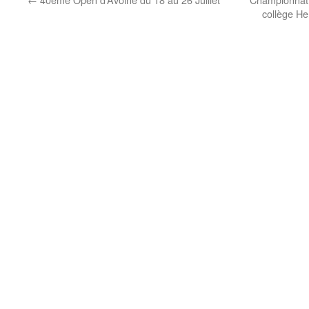
collège H