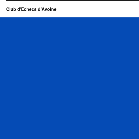
Club d'Echecs d'Avoine