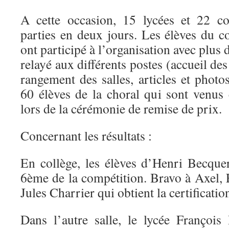
A cette occasion, 15 lycées et 22 co
parties en deux jours. Les élèves du c
ont participé à l’organisation avec plus 
relayé aux différents postes (accueil des 
rangement des salles, articles et phot
60 élèves de la choral qui sont venus 
lors de la cérémonie de remise de prix.
Concernant les résultats :
En collège, les élèves d’Henri Becqu
6ème de la compétition. Bravo à Axel, F
Jules Charrier qui obtient la certificati
Dans l’autre salle, le lycée Franço