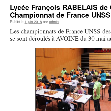
Lycée François RABELAIS de
Championnat de France UNSS
Publié le
1 juin 2018
par
admin
Les championnats de France UNSS des 
se sont déroulés à AVOINE du 30 mai au