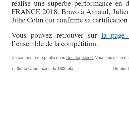
réalise une superbe performance en 
FRANCE 2018. Bravo à Arnaud, Julien,
Julie Colin qui confirme sa certification
Vous pouvez retrouver sur
la page
l’ensemble de la compétition.
Ce contenu a été publié dans
Uncategorized
. Vous pouvez le me
←
6ème Open moins de 1600 élo
Dernier 