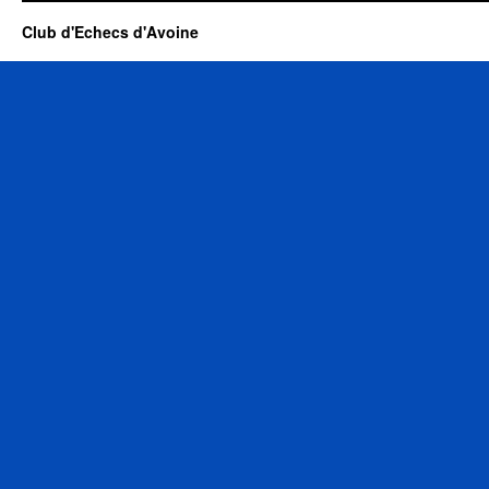
Club d'Echecs d'Avoine