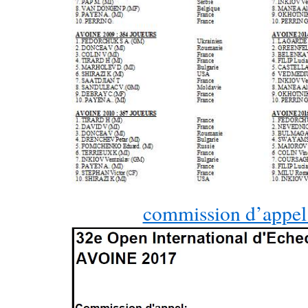
commission d’appel