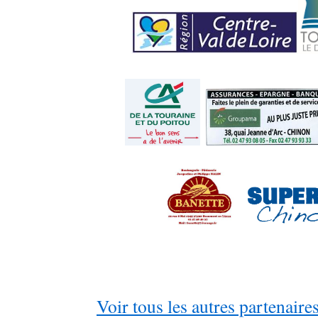
Voir tous les autres partenair