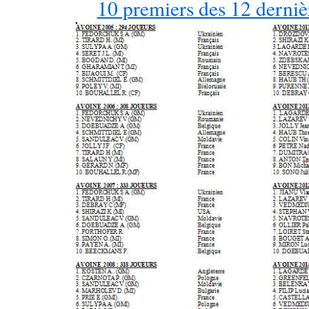
10 premiers des 12 derniè