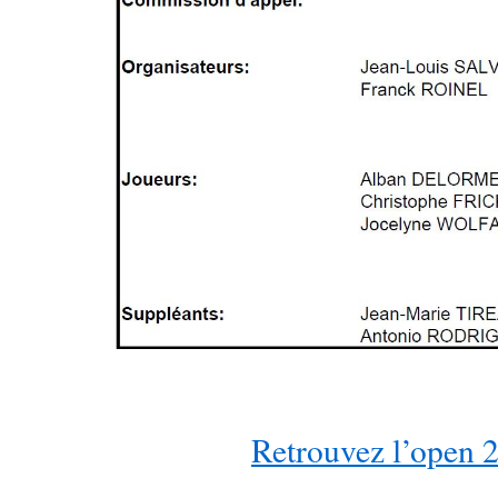
Retrouvez l’open 