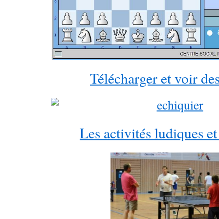
Télécharger et voir des
Les activités ludiques et