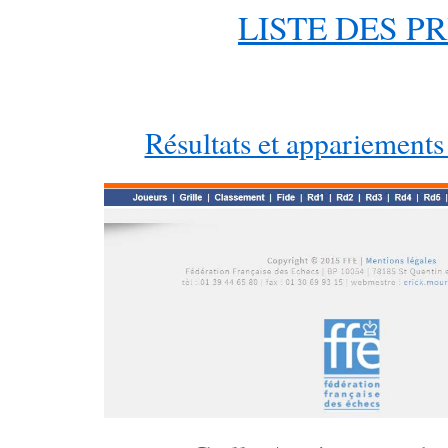
LISTE DES PR
Résultats et appariements