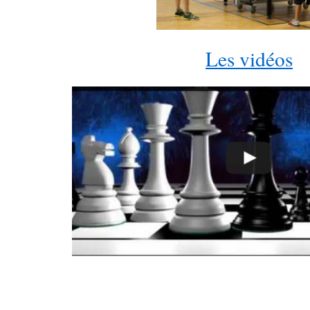
Les vidéos