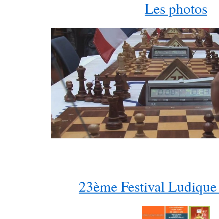
Les photos
23ème Festival Ludique