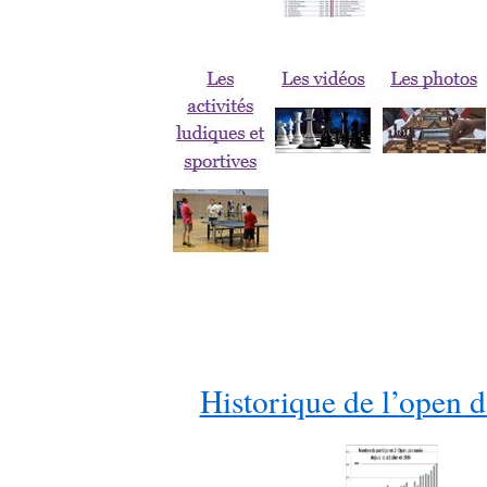
Historique de l’open 