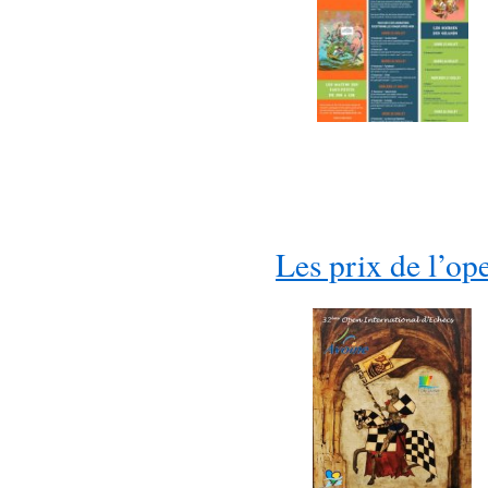
Les prix de l’op