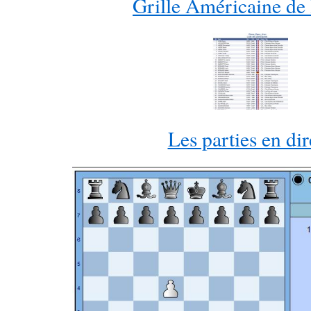
Grille Américaine de
Les parties en dir