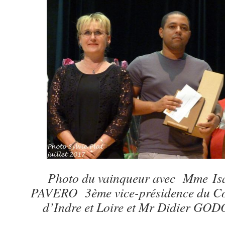
Photo du vainqueur avec Mme I
PAVERO 3ème vice-présidence du Co
d’Indre et Loire et Mr Didier GOD