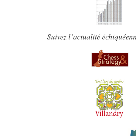
Suivez l’actualité échiquéenn