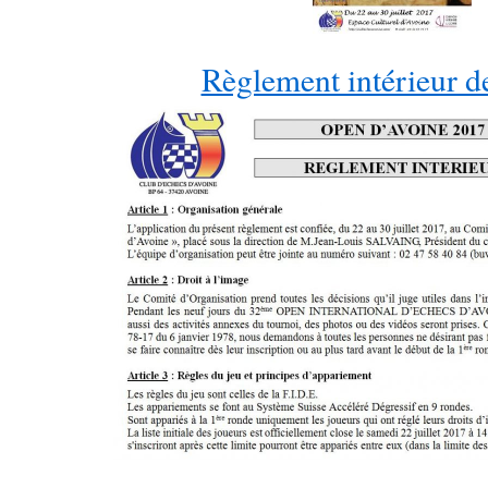
Règlement intérieur d