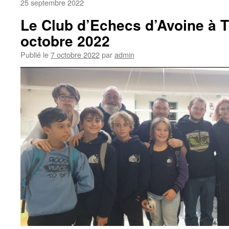
25 septembre 2022
Le Club d’Echecs d’Avoine à 
octobre 2022
Publié le
7 octobre 2022
par
admin