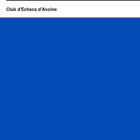
Club d'Echecs d'Avoine