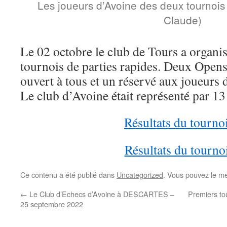
Les joueurs d’Avoine des deux tournoi
Claude)
Le 02 octobre le club de Tours a organi
tournois de parties rapides. Deux Opens
ouvert à tous et un réservé aux joueurs
Le club d’Avoine était représenté par 13
Résultats du tourno
Résultats du tourno
Ce contenu a été publié dans
Uncategorized
. Vous pouvez le me
←
Le Club d’Echecs d’Avoine à DESCARTES –
Premiers to
25 septembre 2022