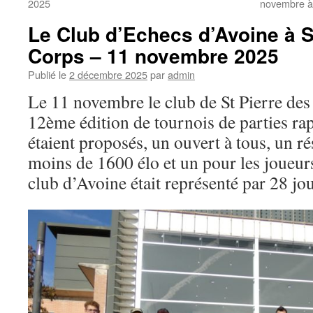
2025
novembre à
Le Club d’Echecs d’Avoine à S
Corps – 11 novembre 2025
Publié le
2 décembre 2025
par
admin
Le 11 novembre le club de St Pierre des
12ème édition de tournois de parties ra
étaient proposés, un ouvert à tous, un r
moins de 1600 élo et un pour les joueu
club d’Avoine était représenté par 28 jo