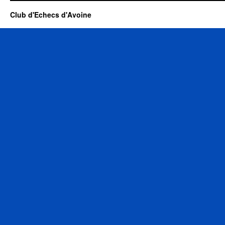
Club d'Echecs d'Avoine