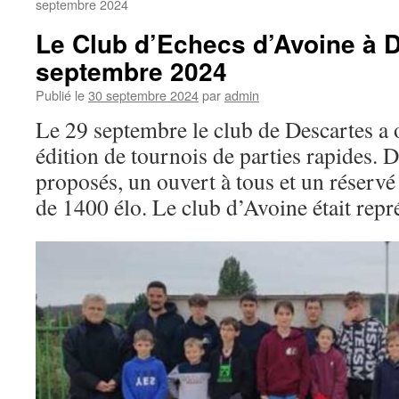
septembre 2024
Le Club d’Echecs d’Avoine à
septembre 2024
Publié le
30 septembre 2024
par
admin
Le 29 septembre le club de Descartes a
édition de tournois de parties rapides. 
proposés, un ouvert à tous et un réserv
de 1400 élo. Le club d’Avoine était repr